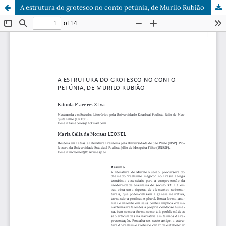
A estrutura do grotesco no conto petúnia, de Murilo Rubião