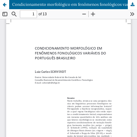
Condicionamento morfológico em fenômenos fonológicos variáveis do português brasileiro