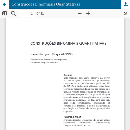
Construções Binominais Quantitativas