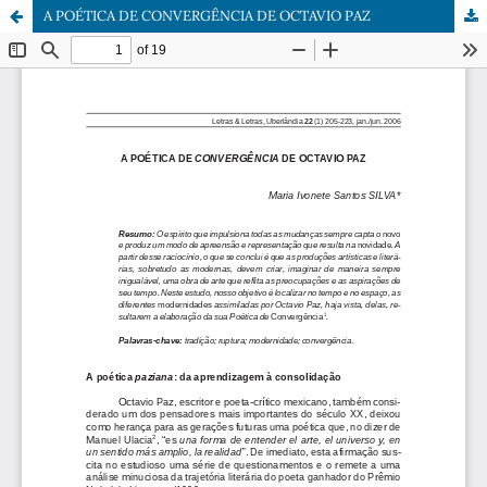
A POÉTICA DE CONVERGÊNCIA DE OCTAVIO PAZ