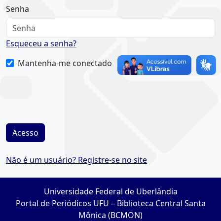
Senha
Esqueceu a senha?
Mantenha-me conectado
Acesso
Não é um usuário? Registre-se no site
Universidade Federal de Uberlândia
Portal de Periódicos UFU – Biblioteca Central Santa
Mônica (BCMON)