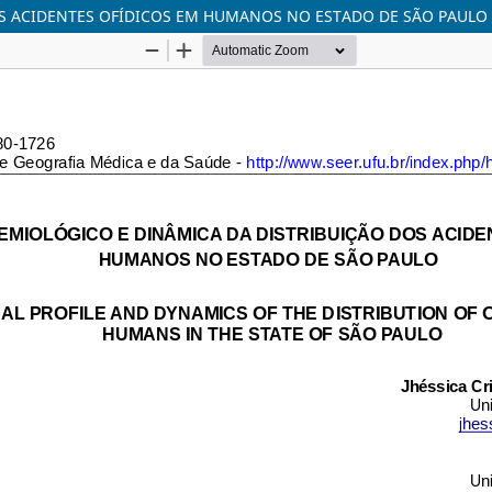
OS ACIDENTES OFÍDICOS EM HUMANOS NO ESTADO DE SÃO PAULO