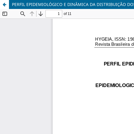
PERFIL EPIDEMIOLÓGICO E DINÂMICA DA DISTRIBUIÇÃO D