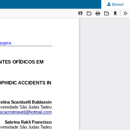
Baixar