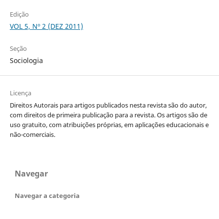
Edição
VOL 5, Nº 2 (DEZ 2011)
Seção
Sociologia
Licença
Direitos Autorais para artigos publicados nesta revista são do autor,
com direitos de primeira publicação para a revista. Os artigos são de
uso gratuito, com atribuições próprias, em aplicações educacionais e
não-comerciais.
Navegar
Navegar a categoria