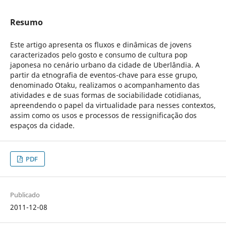
Resumo
Este artigo apresenta os fluxos e dinâmicas de jovens
caracterizados pelo gosto e consumo de cultura pop
japonesa no cenário urbano da cidade de Uberlândia. A
partir da etnografia de eventos-chave para esse grupo,
denominado Otaku, realizamos o acompanhamento das
atividades e de suas formas de sociabilidade cotidianas,
apreendendo o papel da virtualidade para nesses contextos,
assim como os usos e processos de ressignificação dos
espaços da cidade.
PDF
Publicado
2011-12-08