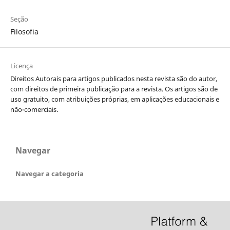
Seção
Filosofia
Licença
Direitos Autorais para artigos publicados nesta revista são do autor,
com direitos de primeira publicação para a revista. Os artigos são de
uso gratuito, com atribuições próprias, em aplicações educacionais e
não-comerciais.
Navegar
Navegar a categoria