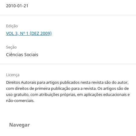
2010-01-21
Edição
VOL 3, Nº 1 (DEZ 2009)
Seção
Ciências Sociais
Licença
Direitos Autorais para artigos publicados nesta revista são do autor,
com direitos de primeira publicação para a revista. Os artigos são de
uso gratuito, com atribuições próprias, em aplicações educacionais e
não-comerciais.
Navegar