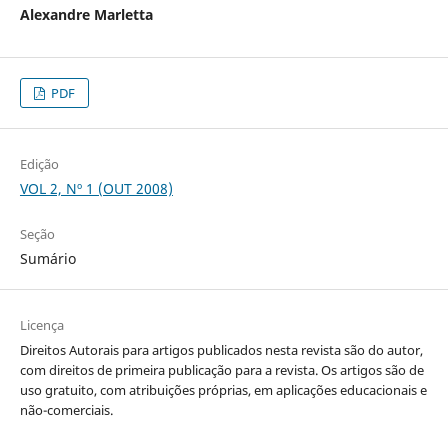
Alexandre Marletta
PDF
Edição
VOL 2, Nº 1 (OUT 2008)
Seção
Sumário
Licença
Direitos Autorais para artigos publicados nesta revista são do autor,
com direitos de primeira publicação para a revista. Os artigos são de
uso gratuito, com atribuições próprias, em aplicações educacionais e
não-comerciais.