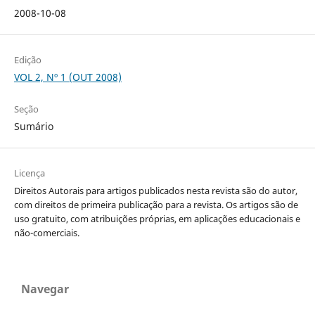
2008-10-08
Edição
VOL 2, Nº 1 (OUT 2008)
Seção
Sumário
Licença
Direitos Autorais para artigos publicados nesta revista são do autor,
com direitos de primeira publicação para a revista. Os artigos são de
uso gratuito, com atribuições próprias, em aplicações educacionais e
não-comerciais.
Navegar