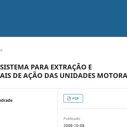
io
SISTEMA PARA EXTRAÇÃO E
IAIS DE AÇÃO DAS UNIDADES MOTOR
PDF
ndrade
Publicado
2008-10-08