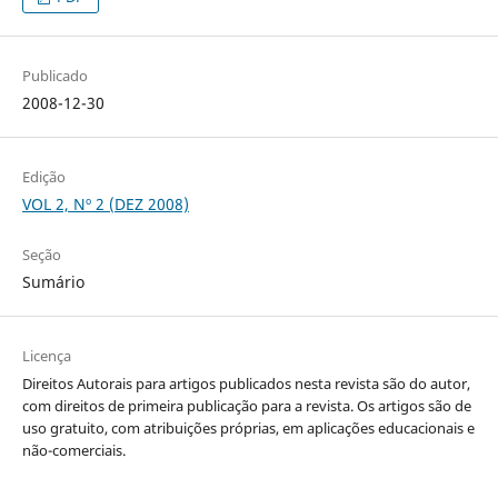
Publicado
2008-12-30
Edição
VOL 2, Nº 2 (DEZ 2008)
Seção
Sumário
Licença
Direitos Autorais para artigos publicados nesta revista são do autor,
com direitos de primeira publicação para a revista. Os artigos são de
uso gratuito, com atribuições próprias, em aplicações educacionais e
não-comerciais.