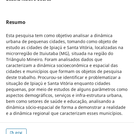
Resumo
Esta pesquisa tem como objetivo analisar a dinâmica
urbana de pequenas cidades, tomando como objeto de
estudo as cidades de Ipiaçú e Santa Vitória, localizadas na
microrregião de Ituiutaba (MG), situada na região do
Triângulo Mineiro. Foram analisados dados que
caracterizam a dinâmica socioeconômica e espacial das
cidades e municípios que formam os objetos de pesquisa
deste trabalho. Procurou-se identificar e problematizar a
situação de Ipiaçú e Santa Vitória enquanto cidades
pequenas, por meio de estudos de alguns parâmetros como
aspectos demográficos, serviços e infra-estrutura urbana,
bem como setores de saúde e educação, analisando a
dinâmica sócio-espacial de forma a demonstrar a realidade
e a dinâmica regional que caracterizam esses municípios.
PDF