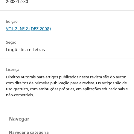
2008-12-30
Edição
VOL 2, Nº 2 (DEZ 2008)
Seção
Lingüística e Letras
Licença
Direitos Autorais para artigos publicados nesta revista são do autor,
com direitos de primeira publicação para a revista. Os artigos são de
uso gratuito, com atribuições próprias, em aplicações educacionais e
não-comerciais.
Navegar
Navegar a categoria