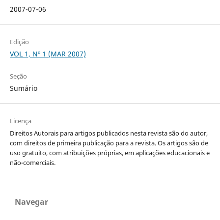
2007-07-06
Edição
VOL 1, Nº 1 (MAR 2007)
Seção
Sumário
Licença
Direitos Autorais para artigos publicados nesta revista são do autor,
com direitos de primeira publicação para a revista. Os artigos são de
uso gratuito, com atribuições próprias, em aplicações educacionais e
não-comerciais.
Navegar