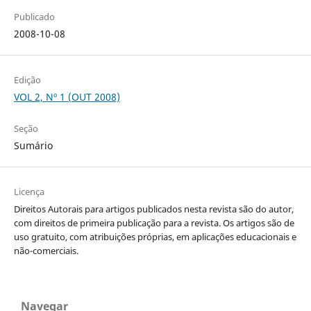
Publicado
2008-10-08
Edição
VOL 2, Nº 1 (OUT 2008)
Seção
Sumário
Licença
Direitos Autorais para artigos publicados nesta revista são do autor,
com direitos de primeira publicação para a revista. Os artigos são de
uso gratuito, com atribuições próprias, em aplicações educacionais e
não-comerciais.
Navegar