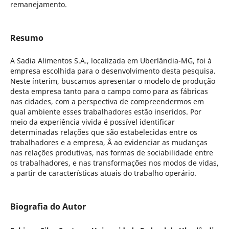
remanejamento.
Resumo
A Sadia Alimentos S.A., localizada em Uberlândia-MG, foi à
empresa escolhida para o desenvolvimento desta pesquisa.
Neste ínterim, buscamos apresentar o modelo de produção
desta empresa tanto para o campo como para as fábricas
nas cidades, com a perspectiva de compreendermos em
qual ambiente esses trabalhadores estão inseridos. Por
meio da experiência vivida é possível identificar
determinadas relações que são estabelecidas entre os
trabalhadores e a empresa, Â ao evidenciar as mudanças
nas relações produtivas, nas formas de sociabilidade entre
os trabalhadores, e nas transformações nos modos de vidas,
a partir de características atuais do trabalho operário.
Biografia do Autor