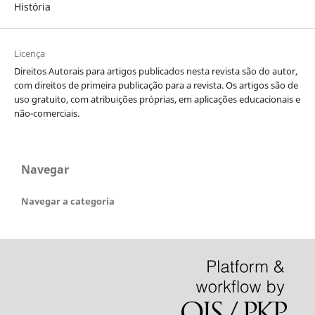
História
Licença
Direitos Autorais para artigos publicados nesta revista são do autor,
com direitos de primeira publicação para a revista. Os artigos são de
uso gratuito, com atribuições próprias, em aplicações educacionais e
não-comerciais.
Navegar
Navegar a categoria