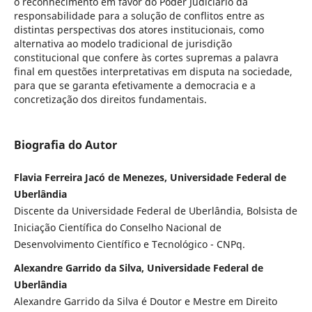
o reconhecimento em favor do Poder Judiciário da
responsabilidade para a solução de conflitos entre as
distintas perspectivas dos atores institucionais, como
alternativa ao modelo tradicional de jurisdição
constitucional que confere às cortes supremas a palavra
final em questões interpretativas em disputa na sociedade,
para que se garanta efetivamente a democracia e a
concretização dos direitos fundamentais.
Biografia do Autor
Flavia Ferreira Jacó de Menezes, Universidade Federal de
Uberlândia
Discente da Universidade Federal de Uberlândia, Bolsista de
Iniciação Científica do Conselho Nacional de
Desenvolvimento Científico e Tecnológico - CNPq.
Alexandre Garrido da Silva, Universidade Federal de
Uberlândia
Alexandre Garrido da Silva é Doutor e Mestre em Direito