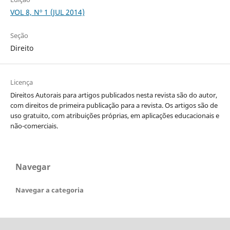
VOL 8, Nº 1 (JUL 2014)
Seção
Direito
Licença
Direitos Autorais para artigos publicados nesta revista são do autor,
com direitos de primeira publicação para a revista. Os artigos são de
uso gratuito, com atribuições próprias, em aplicações educacionais e
não-comerciais.
Navegar
Navegar a categoria