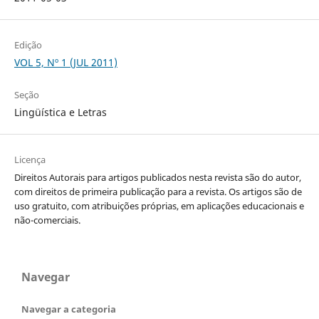
Edição
VOL 5, Nº 1 (JUL 2011)
Seção
Lingüística e Letras
Licença
Direitos Autorais para artigos publicados nesta revista são do autor,
com direitos de primeira publicação para a revista. Os artigos são de
uso gratuito, com atribuições próprias, em aplicações educacionais e
não-comerciais.
Navegar
Navegar a categoria