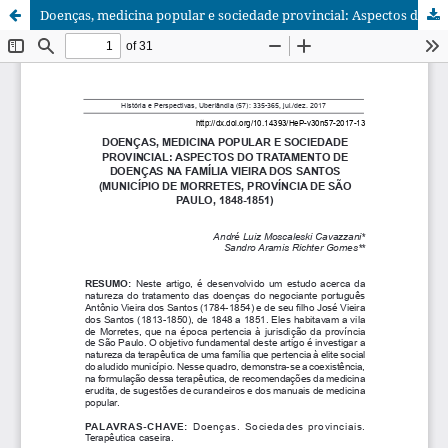
Doenças, medicina popular e sociedade provincial: Aspectos do tratamento de doenças na família Vieira dos Santos (Município de Morretes, Província de São Paulo, 1848-1851)