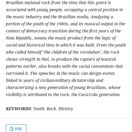
Brazilian national rock from the time that this genre is
associated with young people, occupying a central position in
the music industry and the Brazilian media. Analyzing a
portion of the youth of the 1980s, and its musical output in the
context of democracy transition during the first years of the
New Republic, means the music product from the logic of
social and historical time in which it was built. From the youth
who called himself "the children of the revolution", the rock
shows strength in that, to produce the rupture of musical
patterns earlier, also breaks with the social conventions that
surround it. The speeches in the music can design events
linked to years of civilian-military dictatorship and
characterizing a new generation of young Brazilians, whose
visibility is attributed to the rock, the Coca-Cola generation.
KEYWORDS:
Youth. Rock. History.
PDF