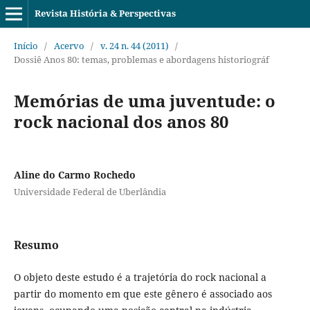
Revista História & Perspectivas
Início
/
Acervo
/
v. 24 n. 44 (2011)
/
Dossiê Anos 80: temas, problemas e abordagens historiográf
Memórias de uma juventude: o
rock nacional dos anos 80
Aline do Carmo Rochedo
Universidade Federal de Uberlândia
Resumo
O objeto deste estudo é a trajetória do rock nacional a
partir do momento em que este gênero é associado aos