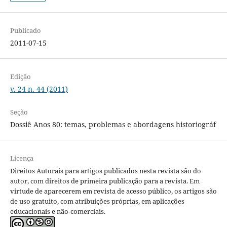
Publicado
2011-07-15
Edição
v. 24 n. 44 (2011)
Seção
Dossiê Anos 80: temas, problemas e abordagens historiográf
Licença
Direitos Autorais para artigos publicados nesta revista são do
autor, com direitos de primeira publicação para a revista. Em
virtude de aparecerem em revista de acesso público, os artigos são
de uso gratuito, com atribuições próprias, em aplicações
educacionais e não-comerciais.