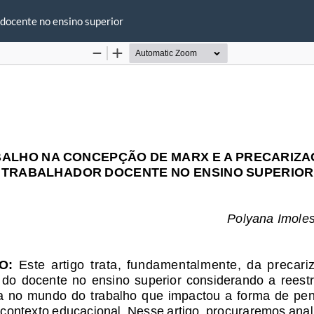
 docente no ensino superior