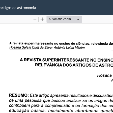
 artigos de astronomia