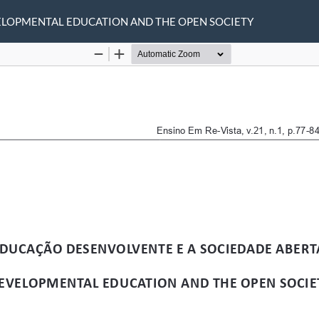
ELOPMENTAL EDUCATION AND THE OPEN SOCIETY