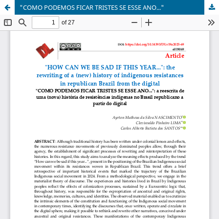
"COMO PODEMOS FICAR TRISTES SE ESSE ANO..."