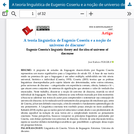
A teoria linguística de Eugenio Coseriu e a noção de universo de discurso