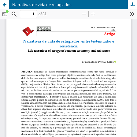
Narrativas de vida de refugiados