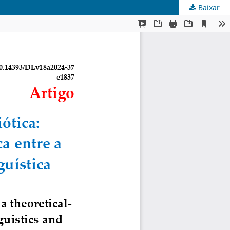
Baixar