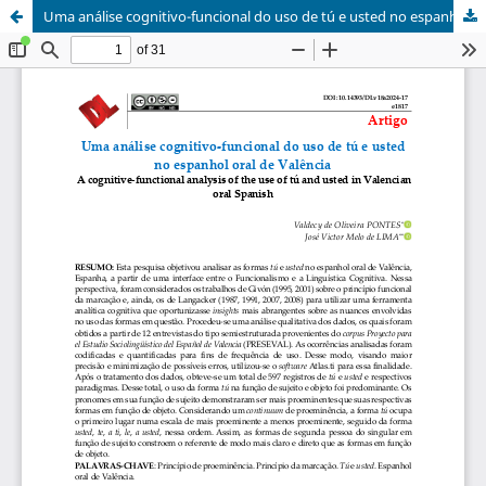
Uma análise cognitivo-funcional do uso de tú e usted no espanhol oral de Valência