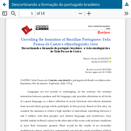
Descortinando a formação do português brasileiro