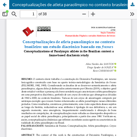
Conceptualizações de atleta paraolímpico no contexto brasileiro