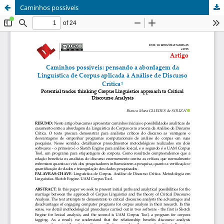
Caminhos possíveis