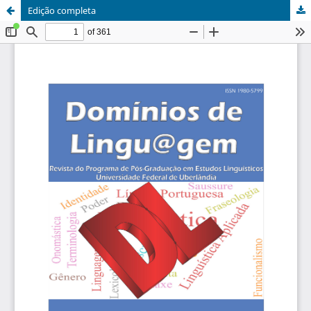
Edição completa