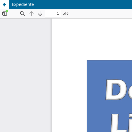
Expediente