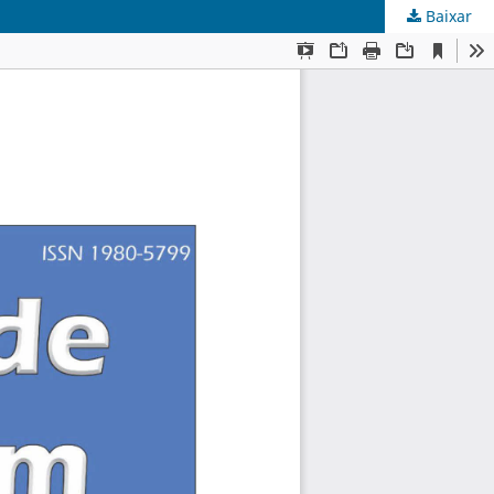
Baixar