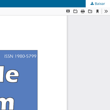
Baixar