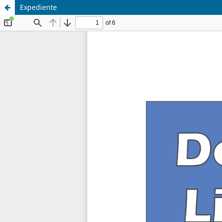
Expediente