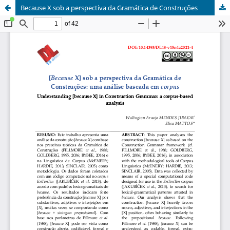
Because X sob a perspectiva da Gramática de Construções