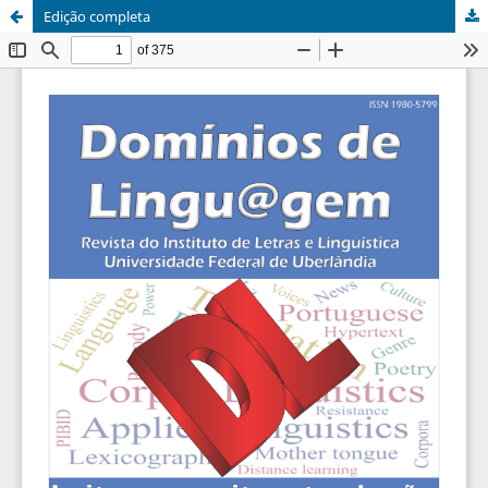
Edição completa