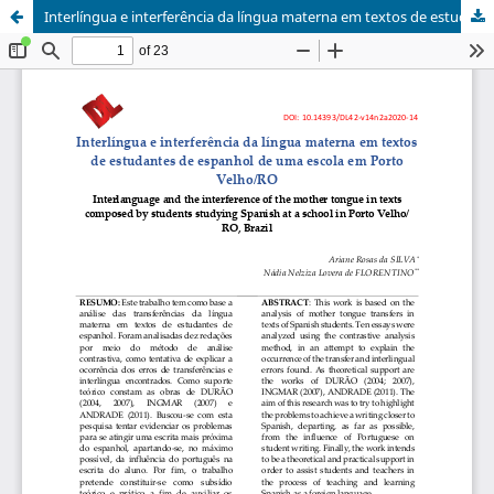
Interlíngua e interferência da língua materna em textos de estudantes de espanhol de uma escola em Porto Velho/RO