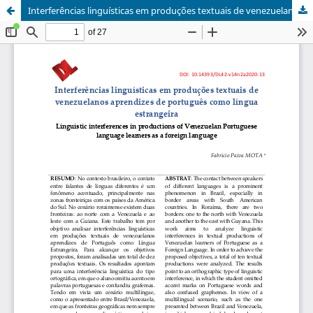
Interferências linguísticas em produções textuais de venezuelanos aprendizes de português como língua estrangeira