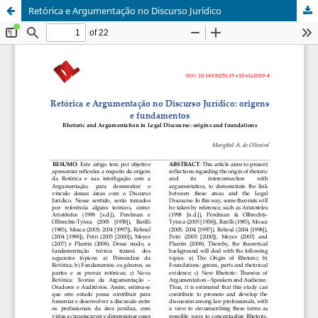
Retórica e Argumentação no Discurso Jurídico