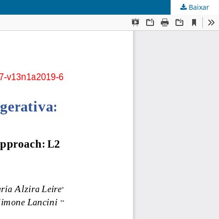
Baixar