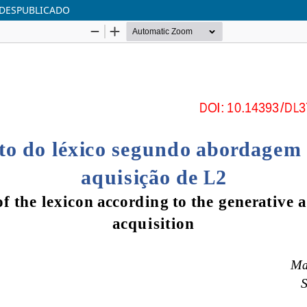
O DESPUBLICADO