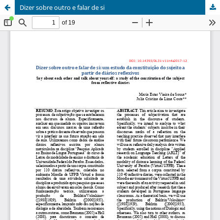
Dizer sobre outro e falar de si