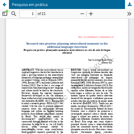
Pesquisa em prática