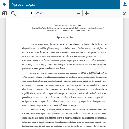
Apresentação