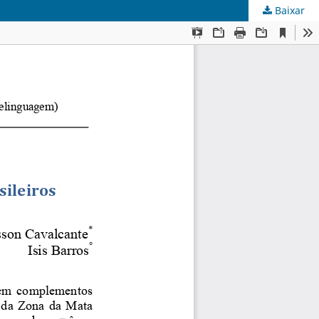
Baixar