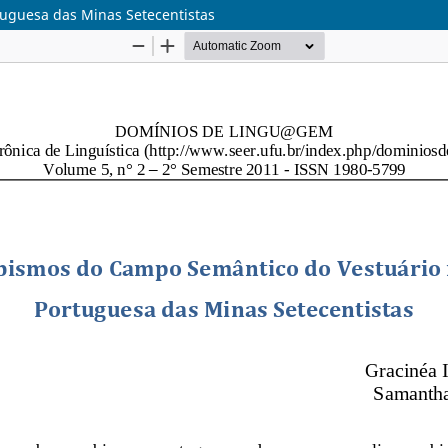
uguesa das Minas Setecentistas