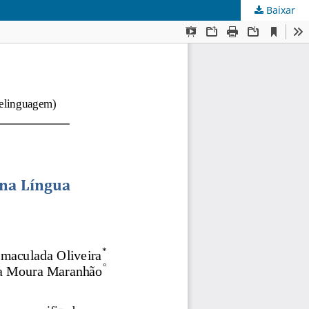
Baixar