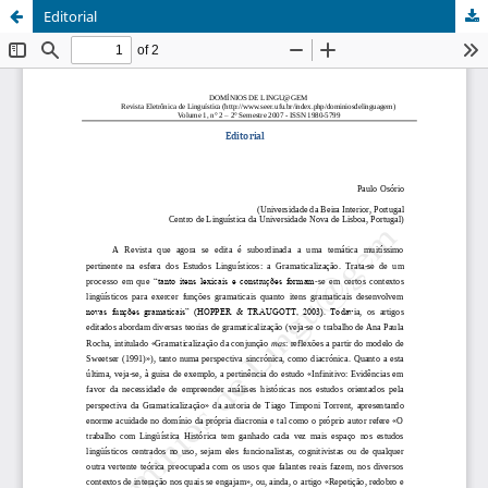
Editorial