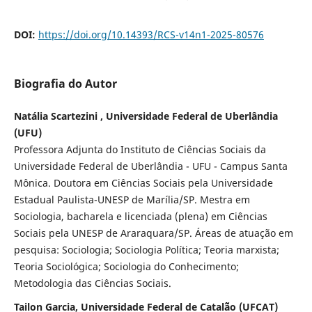
DOI:
https://doi.org/10.14393/RCS-v14n1-2025-80576
Biografia do Autor
Natália Scartezini , Universidade Federal de Uberlândia
(UFU)
Professora Adjunta do Instituto de Ciências Sociais da
Universidade Federal de Uberlândia - UFU - Campus Santa
Mônica. Doutora em Ciências Sociais pela Universidade
Estadual Paulista-UNESP de Marília/SP. Mestra em
Sociologia, bacharela e licenciada (plena) em Ciências
Sociais pela UNESP de Araraquara/SP. Áreas de atuação em
pesquisa: Sociologia; Sociologia Política; Teoria marxista;
Teoria Sociológica; Sociologia do Conhecimento;
Metodologia das Ciências Sociais.
Tailon Garcia, Universidade Federal de Catal˜ão (UFCAT)