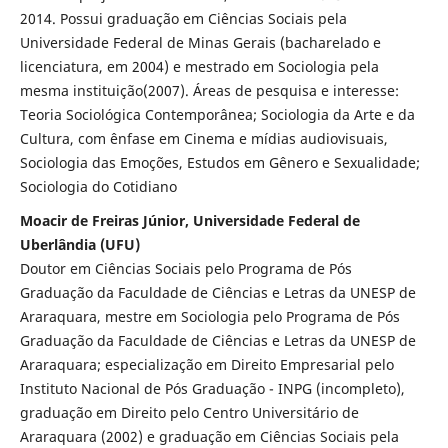
2014. Possui graduação em Ciências Sociais pela
Universidade Federal de Minas Gerais (bacharelado e
licenciatura, em 2004) e mestrado em Sociologia pela
mesma instituição(2007). Áreas de pesquisa e interesse:
Teoria Sociológica Contemporânea; Sociologia da Arte e da
Cultura, com ênfase em Cinema e mídias audiovisuais,
Sociologia das Emoções, Estudos em Gênero e Sexualidade;
Sociologia do Cotidiano
Moacir de Freiras Júnior, Universidade Federal de
Uberlândia (UFU)
Doutor em Ciências Sociais pelo Programa de Pós
Graduação da Faculdade de Ciências e Letras da UNESP de
Araraquara, mestre em Sociologia pelo Programa de Pós
Graduação da Faculdade de Ciências e Letras da UNESP de
Araraquara; especialização em Direito Empresarial pelo
Instituto Nacional de Pós Graduação - INPG (incompleto),
graduação em Direito pelo Centro Universitário de
Araraquara (2002) e graduação em Ciências Sociais pela