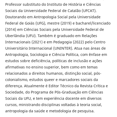
Professor substituto do Instituto de História e Ciências
Sociais da Universidade Federal de Catalão (UFCAT).
Doutorando em Antropologia Social pela Universidade
Federal de Goiás (UFG), mestre (2019) e bacharel/licenciado
(2014) em Ciências Sociais pela Universidade Federal de
Uberlândia (UFU). Também é graduado em Relações
Internacionais (2021) e em Pedagogia (2022) pelo Centro
Universitário Internacional (UNINTER). Atua nas áreas de
Antropologia, Sociologia e Ciência Política, com ênfase em
estudos sobre deficiência, políticas de inclusão e ações
afirmativas no ensino superior, bem como em temas
relacionados a direitos humanos, distinção social, pós-
colonialismo, estudos queer e marcadores sociais da
diferença. Atualmente é Editor Técnico da Revista Crítica e
Sociedade, do Programa de Pós-Graduação em Ciências
Sociais da UFU, e tem experiência docente em diversos
cursos, ministrando disciplinas voltadas à teoria social,
antropologia da saúde e metodologia de pesquisa.