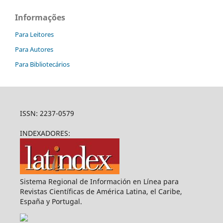
Informações
Para Leitores
Para Autores
Para Bibliotecários
ISSN: 2237-0579
INDEXADORES:
Sistema Regional de Información en Línea para
Revistas Científicas de América Latina, el Caribe,
España y Portugal.