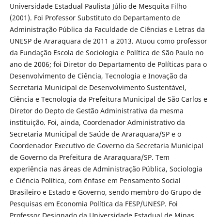
Universidade Estadual Paulista Júlio de Mesquita Filho
(2001). Foi Professor Substituto do Departamento de
Administração Pública da Faculdade de Ciências e Letras da
UNESP de Araraquara de 2011 a 2013. Atuou como professor
da Fundação Escola de Sociologia e Política de São Paulo no
ano de 2006; foi Diretor do Departamento de Políticas para o
Desenvolvimento de Ciência, Tecnologia e Inovação da
Secretaria Municipal de Desenvolvimento Sustentável,
Ciência e Tecnologia da Prefeitura Municipal de São Carlos e
Diretor do Depto de Gestão Administrativa da mesma
instituição. Foi, ainda, Coordenador Administrativo da
Secretaria Municipal de Saúde de Araraquara/SP e o
Coordenador Executivo de Governo da Secretaria Municipal
de Governo da Prefeitura de Araraquara/SP. Tem
experiência nas áreas de Administração Pública, Sociologia
e Ciência Política, com ênfase em Pensamento Social
Brasileiro e Estado e Governo, sendo membro do Grupo de
Pesquisas em Economia Política da FESP/UNESP. Foi
Professor Designado da Universidade Estadual de Minas