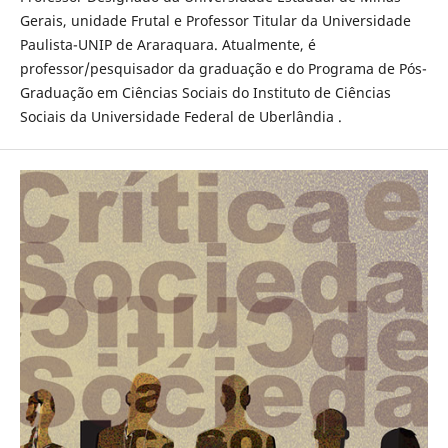
Gerais, unidade Frutal e Professor Titular da Universidade
Paulista-UNIP de Araraquara. Atualmente, é
professor/pesquisador da graduação e do Programa de Pós-
Graduação em Ciências Sociais do Instituto de Ciências
Sociais da Universidade Federal de Uberlândia .