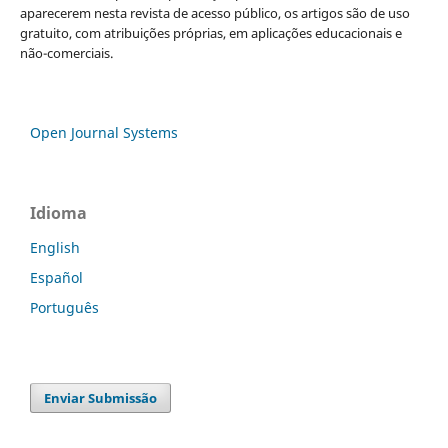
aparecerem nesta revista de acesso público, os artigos são de uso
gratuito, com atribuições próprias, em aplicações educacionais e
não-comerciais.
Open Journal Systems
Idioma
English
Español
Português
Enviar Submissão