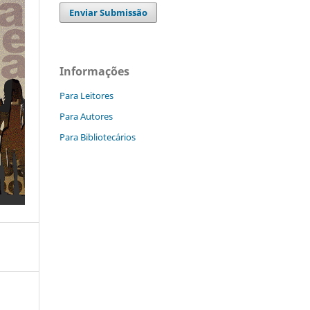
Enviar Submissão
Informações
Para Leitores
Para Autores
Para Bibliotecários