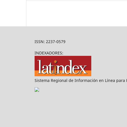
ISSN: 2237-0579
INDEXADORES:
Sistema Regional de Información en Línea para Re