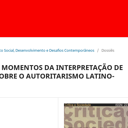
ento Social, Desenvolvimento e Desafios Contemporâneos
/
Dossiês
: MOMENTOS DA INTERPRETAÇÃO DE
OBRE O AUTORITARISMO LATINO-