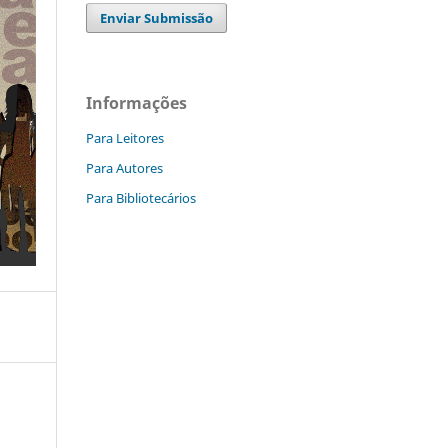
Enviar Submissão
Informações
Para Leitores
Para Autores
Para Bibliotecários