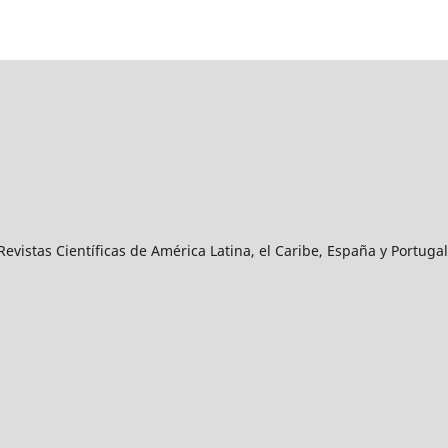
vistas Científicas de América Latina, el Caribe, España y Portugal