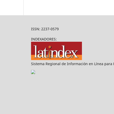
ISSN: 2237-0579
INDEXADORES:
Sistema Regional de Información en Línea para Re